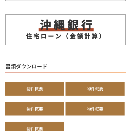
書類ダウンロード
物件概要
物件概要
物件概要
物件概要
物件概要