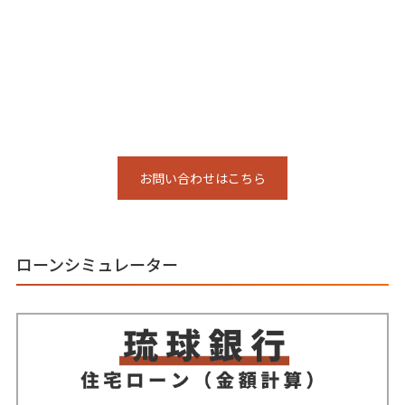
お問い合わせはこちら
ローンシミュレーター