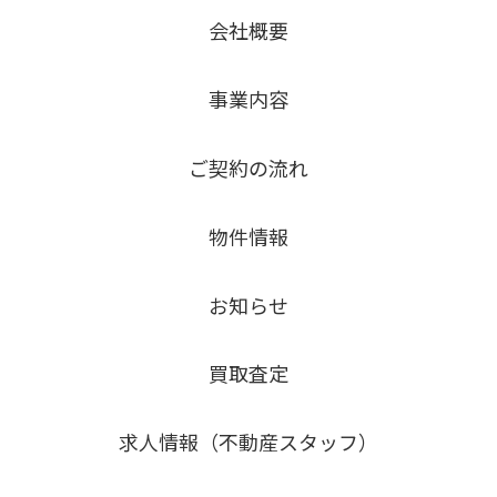
会社概要
事業内容
ご契約の流れ
物件情報
お知らせ
買取査定
求人情報（不動産スタッフ）