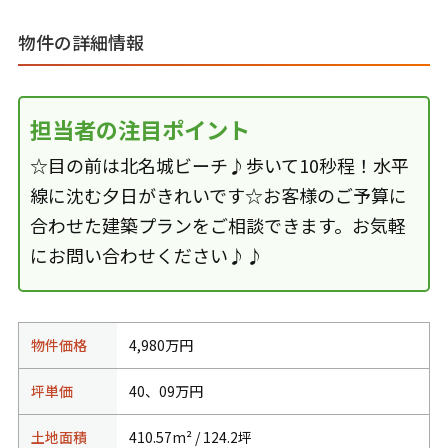
物件の詳細情報
担当者の注目ポイント
☆目の前は北名城ビーチ♪歩いて10秒程！水平
線に沈む夕日がきれいです☆お客様のご予算に
合わせた建築プランをご相談できます。お気軽
にお問い合わせください♪♪
物件価格
4,980万円
坪単価
40、09万円
土地面積
410.57m² / 124.2坪