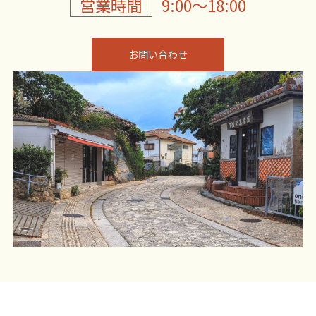
営業時間
9:00〜18:00
お問い合わせ