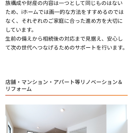
族構成や財産の内容は一つとして同じものはない
ため、iホームでは画一的な方法をすすめるのでは
なく、それぞれのご家庭に合った進め方を大切に
しています。
生前の備えから相続後の対応まで見据え、安心し
て次の世代へつなげるためのサポートを行います。
店舗・マンション・アパート等リノベーション＆
リフォーム