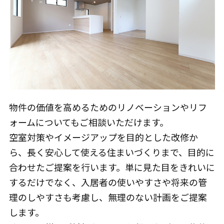
物件の価値を高めるためのリノベーションやリフ
ォームについてもご相談いただけます。
空室対策やイメージアップを目的とした改修か
ら、長く安心して使える住まいづくりまで、目的に
合わせたご提案を行います。単に見た目をきれいに
するだけでなく、入居者の使いやすさや将来の管
理のしやすさも考慮し、無理のない計画をご提案
します。