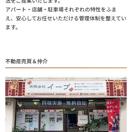
法をご提案いたします。
アパート・店舗・駐車場それぞれの特性をふま
え、安心してお任せいただける管理体制を整えてい
ます。
不動産売買＆仲介