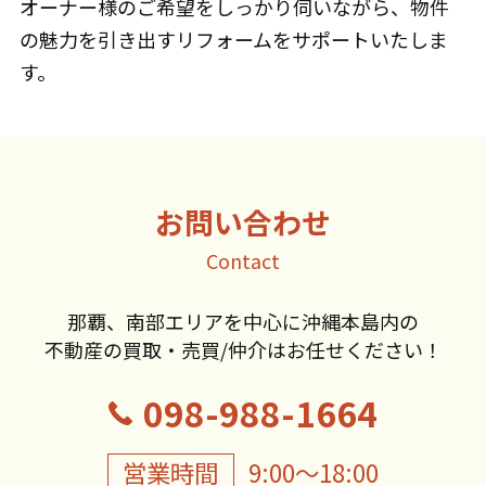
オーナー様のご希望をしっかり伺いながら、物件
の魅力を引き出すリフォームをサポートいたしま
す。
お問い合わせ
Contact
那覇、南部エリアを中心に沖縄本島内の
不動産の買取・売買/仲介はお任せください！
098-988-1664
営業時間
9:00〜18:00