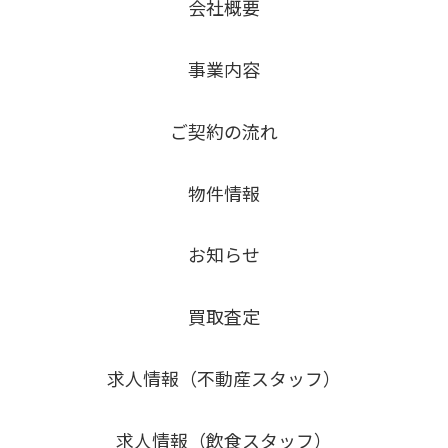
会社概要
事業内容
ご契約の流れ
物件情報
お知らせ
買取査定
求人情報（不動産スタッフ）
求人情報（飲食スタッフ）