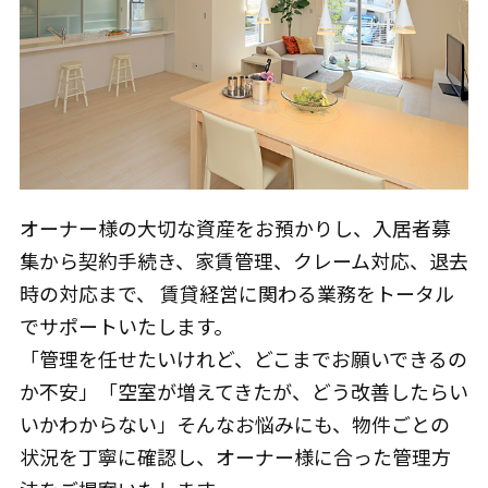
オーナー様の大切な資産をお預かりし、入居者募
集から契約手続き、家賃管理、クレーム対応、退去
時の対応まで、 賃貸経営に関わる業務をトータル
でサポートいたします。
「管理を任せたいけれど、どこまでお願いできるの
か不安」「空室が増えてきたが、どう改善したらい
いかわからない」そんなお悩みにも、物件ごとの
状況を丁寧に確認し、オーナー様に合った管理方