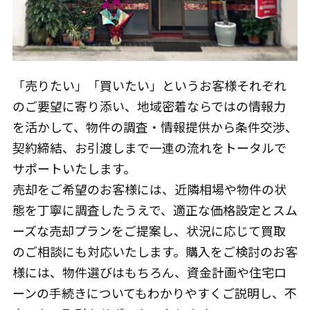
「売りたい」「買いたい」というお客様それぞれ
のご要望に寄り添い、地域密着ならではの情報力
を活かして、物件の調査・情報提供から条件交渉、
契約締結、お引渡しまで一連の流れをトータルで
サポートいたします。
売却をご希望のお客様には、近隣相場や物件の状
態を丁寧に調査したうえで、適正な価格設定とスム
ーズな売却プランをご提案し、状況に応じて買取
のご相談にも対応いたします。購入をご検討のお客
様には、物件選びはもちろん、資金計画や住宅ロ
ーンの手続きについてもわかりやすくご説明し、不