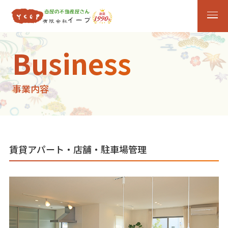
Business
事業内容
賃貸アパート・店舗・駐車場管理