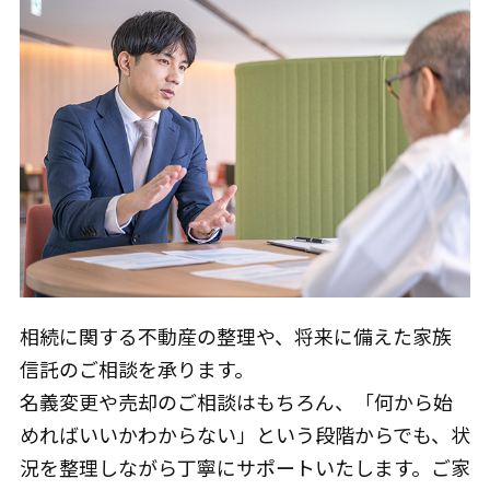
相続に関する不動産の整理や、将来に備えた家族
信託のご相談を承ります。
名義変更や売却のご相談はもちろん、「何から始
めればいいかわからない」という段階からでも、状
況を整理しながら丁寧にサポートいたします。ご家