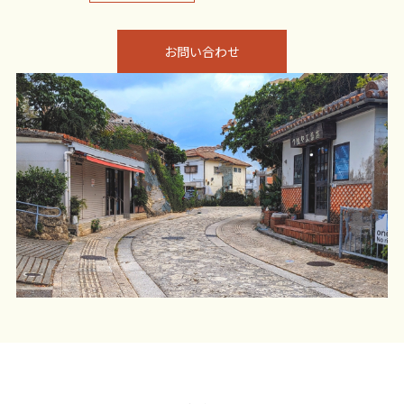
お問い合わせ